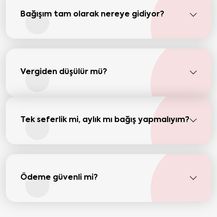
Bağışım tam olarak nereye gidiyor?
Vergiden düşülür mü?
Tek seferlik mi, aylık mı bağış yapmalıyım?
Ödeme güvenli mi?