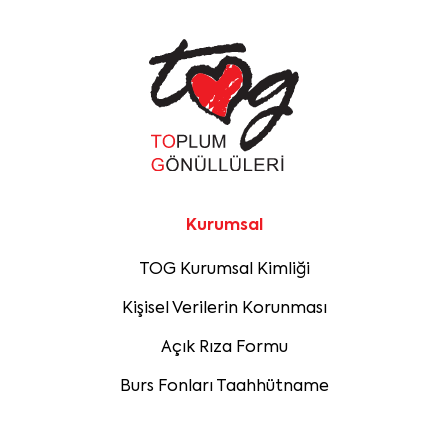
Kurumsal
TOG Kurumsal Kimliği
Kişisel Verilerin Korunması
Açık Rıza Formu
Burs Fonları Taahhütname