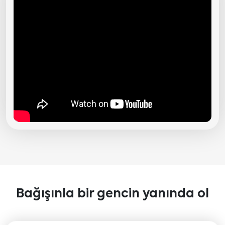
Bağışınla bir gencin yanında ol