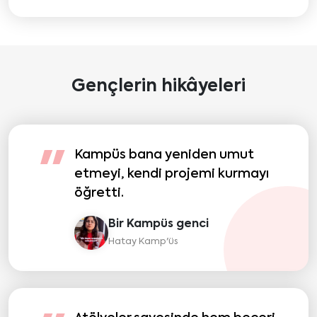
Gençlerin hikâyeleri
Kampüs bana yeniden umut
"
etmeyi, kendi projemi kurmayı
öğretti.
Bir Kampüs genci
Hatay Kamp'üs