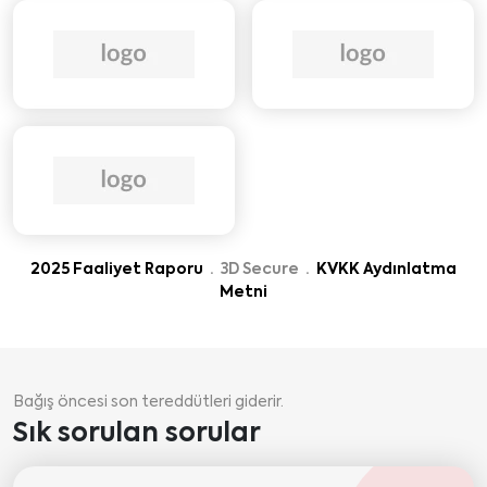
2025 Faaliyet Raporu
· 3D Secure ·
KVKK Aydınlatma
Metni
Bağış öncesi son tereddütleri giderir.
Sık sorulan sorular