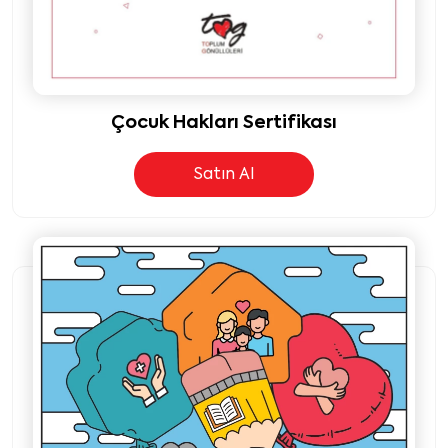
Çocuk Hakları Sertifikası
Satın Al