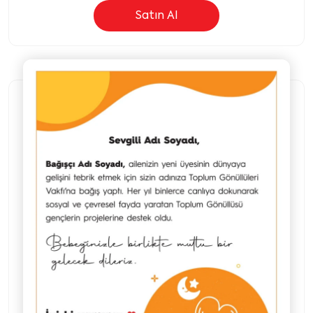
Satın Al