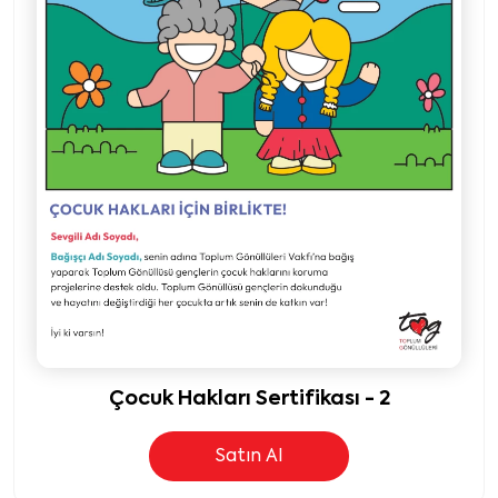
Çocuk Hakları Sertifikası - 2
Satın Al