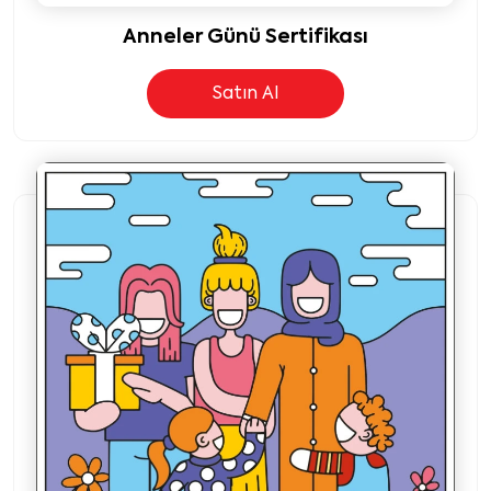
Anneler Günü Sertifikası
Satın Al