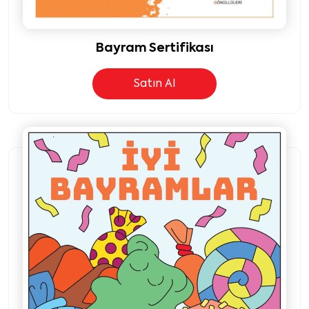
Bayram Sertifikası
Satın Al