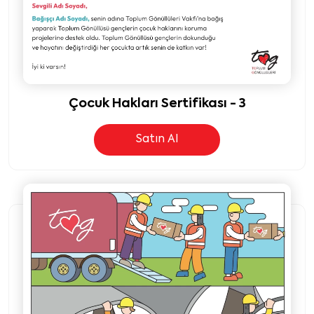
Çocuk Hakları Sertifikası - 3
Satın Al