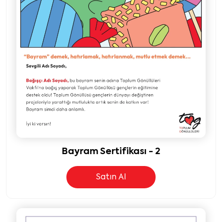
Bayram Sertifikası - 2
Satın Al