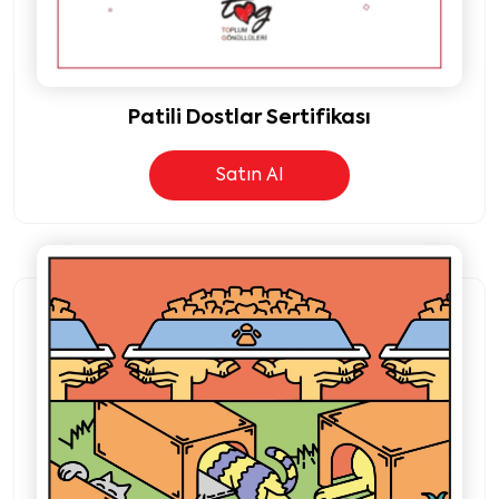
Patili Dostlar Sertifikası
Satın Al