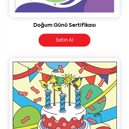
Doğum Günü Sertifikası
Satın Al