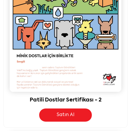
Patili Dostlar Sertifikası - 2
Satın Al