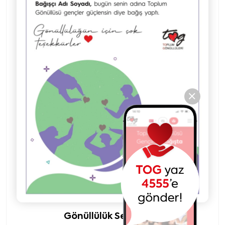
Gönüllülük Sertifikası