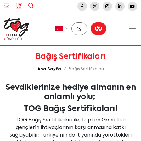
Bağış Sertifikaları
Ana Sayfa
Bağış Sertifikaları
Sevdiklerinize hediye almanın en
anlamlı yolu;
TOG Bağış Sertifikaları!
TOG Bağış Sertifikaları ile, Toplum Gönüllüsü
gençlerin ihtiyaçlarının karşılanmasına katkı
sağlayabilir; Türkiye'nin dört yanında yürüttükleri