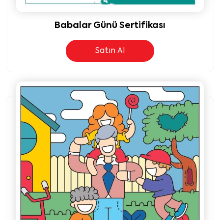
Babalar Günü Sertifikası
Satın Al