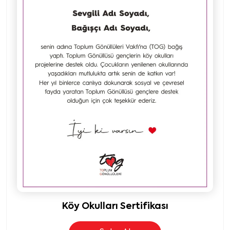
Köy Okulları Sertifikası