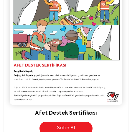
Afet Destek Sertifikası
Satın Al