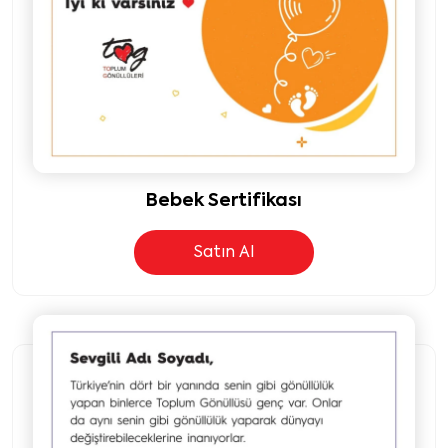
Bebek Sertifikası
Satın Al