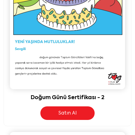
Doğum Günü Sertifikası - 2
Satın Al