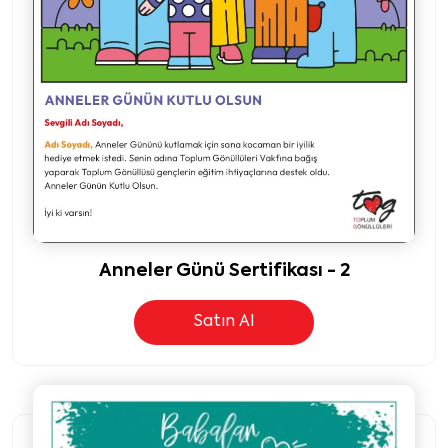
Anneler Günü Sertifikası - 2
Satın Al