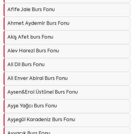
Afife Jale Burs Fonu
Ahmet Aydemir Burs Fonu
Akiş Afet burs Fonu
Alev Harezi Burs Fonu
Ali Dil Burs Fonu
Ali Enver Abiral Burs Fonu
Aysen&Erol Üstünel Burs Fonu
Ayşe Yağcı Burs Fonu
Ayşegül Karadeniz Burs Fonu
Ayvacık Burs Fonu