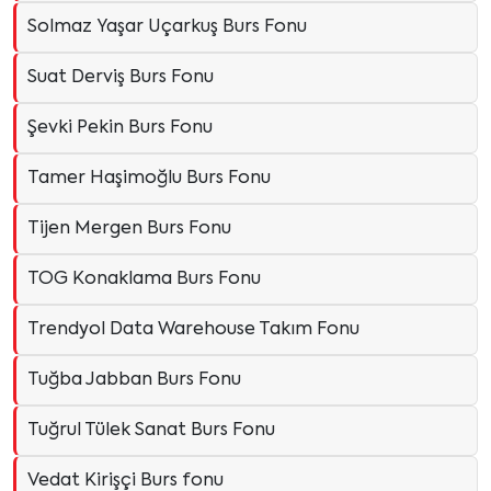
Solmaz Yaşar Uçarkuş Burs Fonu
Suat Derviş Burs Fonu
Şevki Pekin Burs Fonu
Tamer Haşimoğlu Burs Fonu
Tijen Mergen Burs Fonu
TOG Konaklama Burs Fonu
Trendyol Data Warehouse Takım Fonu
Tuğba Jabban Burs Fonu
Tuğrul Tülek Sanat Burs Fonu
Vedat Kirişçi Burs fonu