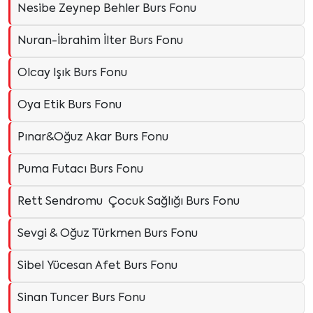
Nesibe Zeynep Behler Burs Fonu
Nuran-İbrahim İlter Burs Fonu
Olcay Işık Burs Fonu
Oya Etik Burs Fonu
Pınar&Oğuz Akar Burs Fonu
Puma Futacı Burs Fonu
Rett Sendromu Çocuk Sağlığı Burs Fonu
Sevgi & Oğuz Türkmen Burs Fonu
Sibel Yücesan Afet Burs Fonu
Sinan Tuncer Burs Fonu