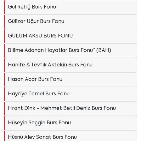
Gül Refiğ Burs Fonu
Gülizar Uğur Burs Fonu
GÜLÜM AKSU BURS FONU
Bilime Adanan Hayatlar Burs Fonu” (BAH)
Hanife & Tevfik Aktekin Burs Fonu
Hasan Acar Burs Fonu
Hayriye Temel Burs Fonu
Hrant Dink - Mehmet Betil Deniz Burs Fonu
Hüseyin Seçgin Burs Fonu
Hüsnü Alev Sonat Burs Fonu