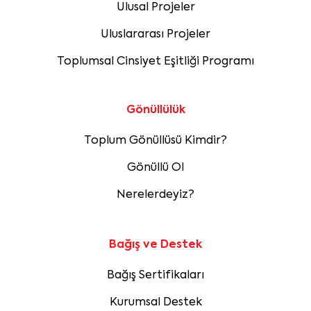
Ulusal Projeler
Uluslararası Projeler
Toplumsal Cinsiyet Eşitliği Programı
Gönüllülük
Toplum Gönüllüsü Kimdir?
Gönüllü Ol
Nerelerdeyiz?
Bağış ve Destek
Bağış Sertifikaları
Kurumsal Destek