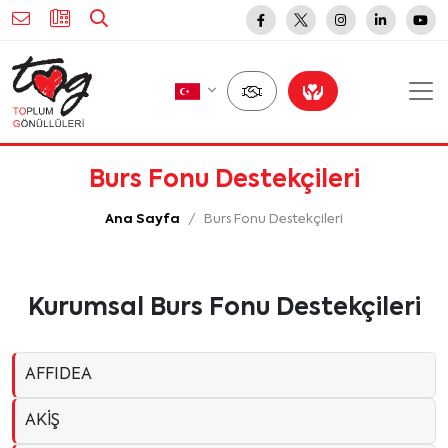
Burs Fonu Destekçileri
Ana Sayfa
Burs Fonu Destekçileri
Kurumsal Burs Fonu Destekçileri
AFFIDEA
AKİŞ