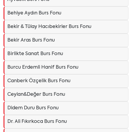
Behiye Aydın Burs Fonu
Bekir & Tülay Hacıbekirler Burs Fonu
Bekir Aras Burs Fonu
Birlikte Sanat Burs Fonu
Burcu Erdemli Hanif Burs Fonu
Canberk Özçelik Burs Fonu
Ceylan&Değer Burs Fonu
Didem Duru Burs Fonu
Dr. Ali Fıkırkoca Burs Fonu