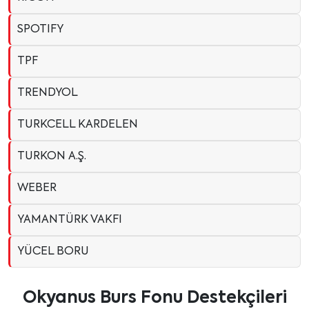
SPOTIFY
TPF
TRENDYOL
TURKCELL KARDELEN
TURKON A.Ş.
WEBER
YAMANTÜRK VAKFI
YÜCEL BORU
Okyanus Burs Fonu Destekçileri