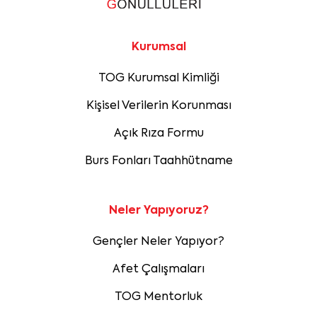
Kurumsal
TOG Kurumsal Kimliği
Kişisel Verilerin Korunması
Açık Rıza Formu
Burs Fonları Taahhütname
Neler Yapıyoruz?
Gençler Neler Yapıyor?
Afet Çalışmaları
TOG Mentorluk