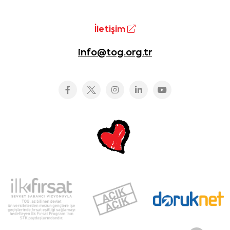
İletişim
info@tog.org.tr