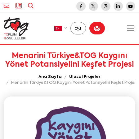
Menarini Türkiye&TOG Kaygını
Yönet Potansiyelini Keşfet Projesi
Ana Sayfa
Ulusal Projeler
Menarini Türkiye&TOG Kaygını Yönet Potansiyelini Keşfet Projesi