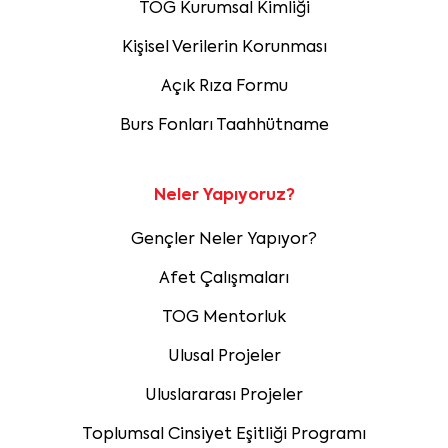
TOG Kurumsal Kimliği
Kişisel Verilerin Korunması
Açık Rıza Formu
Burs Fonları Taahhütname
Neler Yapıyoruz?
Gençler Neler Yapıyor?
Afet Çalışmaları
TOG Mentorluk
Ulusal Projeler
Uluslararası Projeler
Toplumsal Cinsiyet Eşitliği Programı