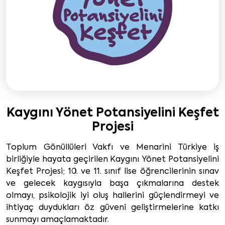
Kaygını Yönet Potansiyelini Keşfet
Projesi
Toplum Gönüllüleri Vakfı ve Menarini Türkiye iş
birliğiyle hayata geçirilen Kaygını Yönet Potansiyelini
Keşfet Projesi; 10. ve 11. sınıf lise öğrencilerinin sınav
ve gelecek kaygısıyla başa çıkmalarına destek
olmayı, psikolojik iyi oluş hallerini güçlendirmeyi ve
ihtiyaç duydukları öz güveni geliştirmelerine katkı
sunmayı amaçlamaktadır.