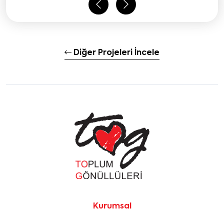
Diğer Projeleri İncele
Kurumsal