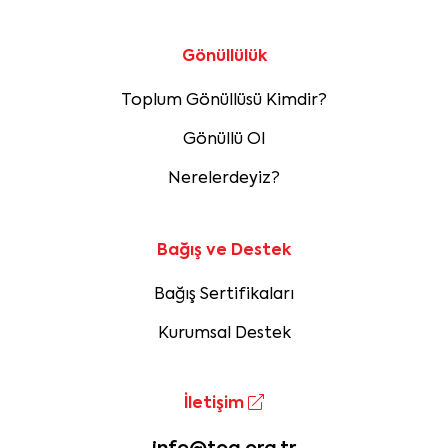
Gönüllülük
Toplum Gönüllüsü Kimdir?
Gönüllü Ol
Nerelerdeyiz?
Bağış ve Destek
Bağış Sertifikaları
Kurumsal Destek
İletişim