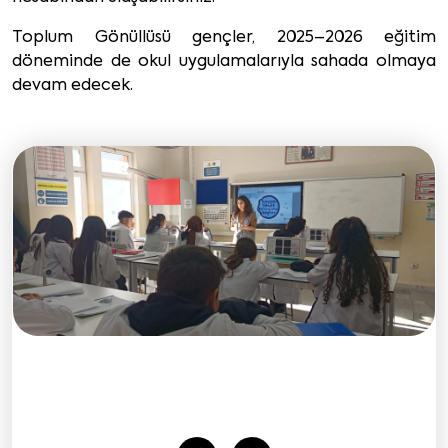
Toplum Gönüllüsü gençler, 2025–2026 eğitim
döneminde de okul uygulamalarıyla sahada olmaya
devam edecek.