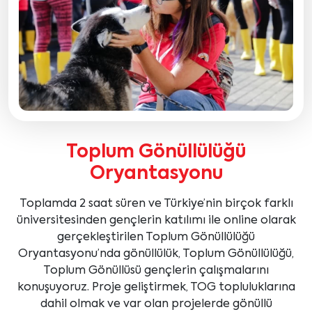
Toplum Gönüllülüğü
Oryantasyonu
Toplamda 2 saat süren ve Türkiye’nin birçok farklı
üniversitesinden gençlerin katılımı ile online olarak
gerçekleştirilen Toplum Gönüllülüğü
Oryantasyonu’nda gönüllülük, Toplum Gönüllülüğü,
Toplum Gönüllüsü gençlerin çalışmalarını
konuşuyoruz. Proje geliştirmek, TOG topluluklarına
dahil olmak ve var olan projelerde gönüllü