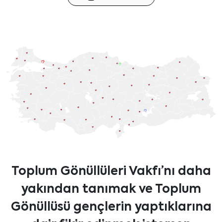
Toplum Gönüllüleri Vakfı’nı daha
yakından tanımak ve Toplum
Gönüllüsü gençlerin yaptıklarına