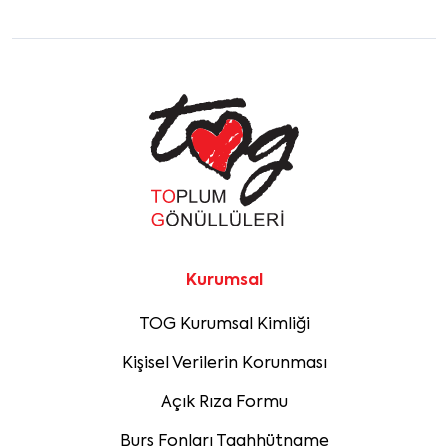
Kurumsal
TOG Kurumsal Kimliği
Kişisel Verilerin Korunması
Açık Rıza Formu
Burs Fonları Taahhütname