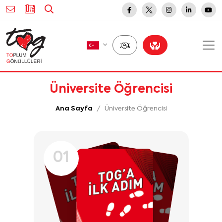
Üniversite Öğrencisi
Ana Sayfa
Üniversite Öğrencisi
01