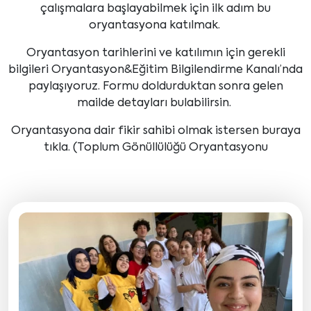
çalışmalara başlayabilmek için ilk adım bu
oryantasyona katılmak.
Oryantasyon tarihlerini ve katılımın için gerekli
bilgileri Oryantasyon&Eğitim Bilgilendirme Kanalı’nda
paylaşıyoruz. Formu doldurduktan sonra gelen
mailde detayları bulabilirsin.
Oryantasyona dair fikir sahibi olmak istersen buraya
tıkla. (Toplum Gönüllülüğü Oryantasyonu