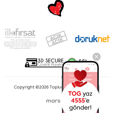
Copyright ©2026 Toplum Gönüllüleri Vakfı.