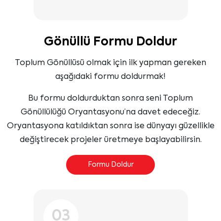
Gönüllü Formu Doldur
Toplum Gönüllüsü olmak için ilk yapman gereken
aşağıdaki formu doldurmak!
Bu formu doldurduktan sonra seni Toplum
Gönüllülüğü Oryantasyonu’na davet edeceğiz.
Oryantasyona katıldıktan sonra ise dünyayı güzellikle
değiştirecek projeler üretmeye başlayabilirsin.
Formu Doldur
03