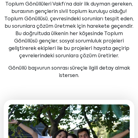
Toplum Gönüllüleri Vakfı’na dair ilk duyman gereken,
burasının gençlerin sivil toplum kuruluşu olduğu!
Toplum Gönüllüsü, çevresindeki sorunları tespit eden,
bu sorunlara çözüm üretmek için harekete geçendir.
Bu doğrultuda ülkenin her köşesinde Toplum
Gönüllüsü gençler, sosyal sorumluluk projeleri
geliştirerek ekipleri ile bu projeleri hayata geçirip
çevrelerindeki sorunlara çözüm üretirler.
Gönüllü başvurun sonrası süreçle ilgili detay almak
istersen.