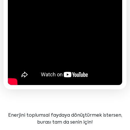
Enerjini toplumsal faydaya dönüştürmek istersen,
burası tam da senin için!