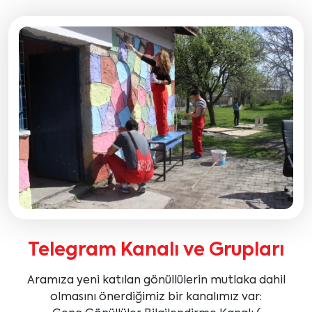
Telegram Kanalı ve Grupları
Aramıza yeni katılan gönüllülerin mutlaka dahil
olmasını önerdiğimiz bir kanalımız var: