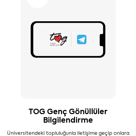
TOG Genç Gönüllüler
Bilgilendirme
Üniversitendeki topluluğunla iletişime geçip onlara