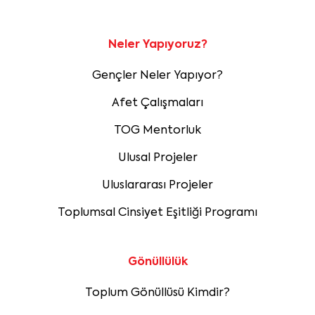
Neler Yapıyoruz?
Gençler Neler Yapıyor?
Afet Çalışmaları
TOG Mentorluk
Ulusal Projeler
Uluslararası Projeler
Toplumsal Cinsiyet Eşitliği Programı
Gönüllülük
Toplum Gönüllüsü Kimdir?