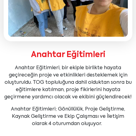
Anahtar Eğitimleri
Anahtar Eğitimleri, bir ekiple birlikte hayata
geçireceğin proje ve etkinlikleri desteklemek için
oluşturuldu. TOG topluluğuna dahil olduktan sonra bu
eğitimlere katılman, proje fikirlerini hayata
geçirmene yardımcı olacak ve ekibini güçlendirecek!
Anahtar Eğitimleri; Gönüllülük, Proje Geliştirme,
Kaynak Geliştirme ve Ekip Çalışması ve İletişim
olarak 4 oturumdan oluşuyor.