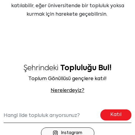
katılabilir, eğer üniversitende bir topluluk yoksa
kurmak için harekete geçebilirsin.
Şehrindeki
Topluluğu Bul!
Toplum Gönüllüsü gençlere katıl!
Nerelerdeyiz?
Katıl
Instagram