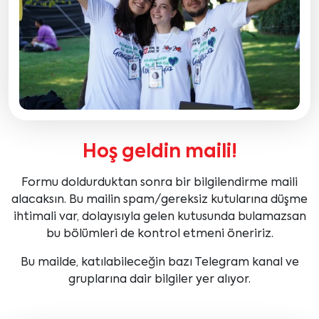
Hoş geldin maili!
Formu doldurduktan sonra bir bilgilendirme maili
alacaksın. Bu mailin spam/gereksiz kutularına düşme
ihtimali var, dolayısıyla gelen kutusunda bulamazsan
bu bölümleri de kontrol etmeni öneririz.
Bu mailde, katılabileceğin bazı Telegram kanal ve
gruplarına dair bilgiler yer alıyor.