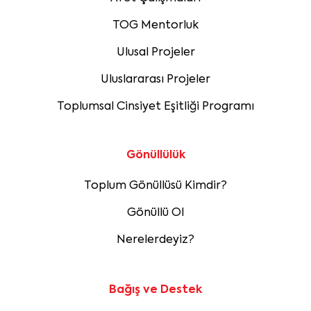
TOG Mentorluk
Ulusal Projeler
Uluslararası Projeler
Toplumsal Cinsiyet Eşitliği Programı
Gönüllülük
Toplum Gönüllüsü Kimdir?
Gönüllü Ol
Nerelerdeyiz?
Bağış ve Destek