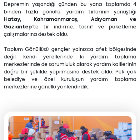
Depremin yaşandığı günden bu yana toplamda 4
binden fazla gönüllü; yardım tırlarının yanaştığı
Hatay, Kahramanmaraş, Adıyaman ve
Gaziantep
’te tır indirme, tasnif ve paketleme
çalışmalarına destek oldu.
Toplum Gönüllüsü gençler yalnızca afet bölgesinde
değil, kendi yerellerinde ki yardım toplama
merkezlerinde de sorumluluk alarak yardım kolilerinin
doğru bir şekilde yapılmasına destek oldu. Pek çok
belediye ve özel kuruluşun yardım toplama
merkezlerine gönüllü yönlendirdik.