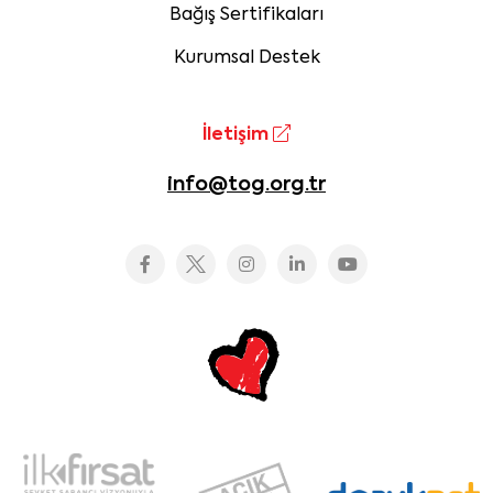
Bağış Sertifikaları
Kurumsal Destek
İletişim
info@tog.org.tr