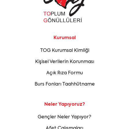
Kurumsal
TOG Kurumsal Kimliği
Kişisel Verilerin Korunması
Açık Rıza Formu
Burs Fonları Taahhütname
Neler Yapıyoruz?
Gençler Neler Yapıyor?
Afet Çalışmaları