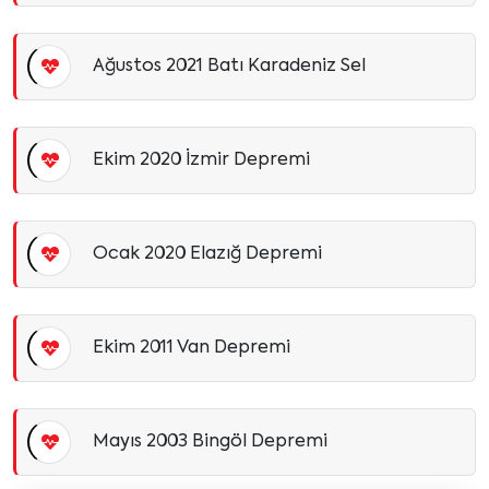
Ağustos 2021 Batı Karadeniz Sel
Ekim 2020 İzmir Depremi
Ocak 2020 Elazığ Depremi
Ekim 2011 Van Depremi
Mayıs 2003 Bingöl Depremi