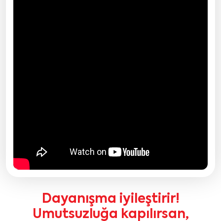
Dayanışma iyileştirir!
Umutsuzluğa kapılırsan,