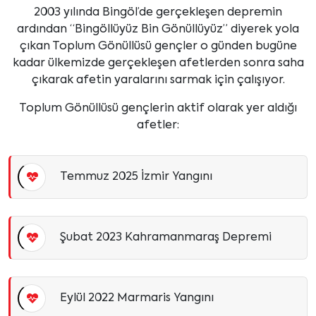
2003 yılında Bingöl’de gerçekleşen depremin
ardından “Bingöllüyüz Bin Gönüllüyüz” diyerek yola
çıkan Toplum Gönüllüsü gençler o günden bugüne
kadar ülkemizde gerçekleşen afetlerden sonra saha
çıkarak afetin yaralarını sarmak için çalışıyor.
Toplum Gönüllüsü gençlerin aktif olarak yer aldığı
afetler:
Temmuz 2025 İzmir Yangını
Şubat 2023 Kahramanmaraş Depremi
Eylül 2022 Marmaris Yangını