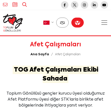
Afet Çalışmaları
Ana Sayfa
Afet Çalışmaları
TOG Afet Çalışmaları Ekibi
Sahada
Toplum Gönüllüsü gençler kurucu üyesi olduğumuz
Afet Platformu üyesi diğer STK’larla birlikte afet
bölgelerinde ihtiyaçlara yanıt veriyor.