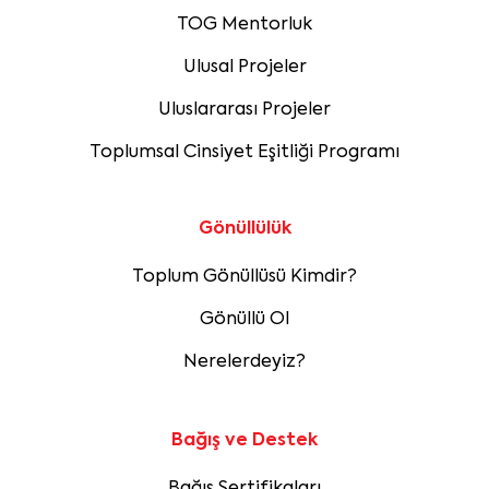
TOG Mentorluk
Ulusal Projeler
Uluslararası Projeler
Toplumsal Cinsiyet Eşitliği Programı
Gönüllülük
Toplum Gönüllüsü Kimdir?
Gönüllü Ol
Nerelerdeyiz?
Bağış ve Destek
Bağış Sertifikaları