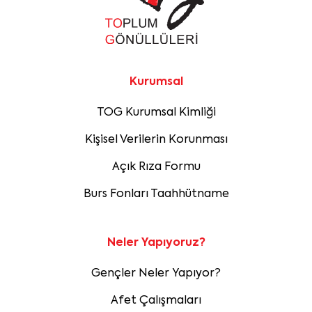
Kurumsal
TOG Kurumsal Kimliği
Kişisel Verilerin Korunması
Açık Rıza Formu
Burs Fonları Taahhütname
Neler Yapıyoruz?
Gençler Neler Yapıyor?
Afet Çalışmaları