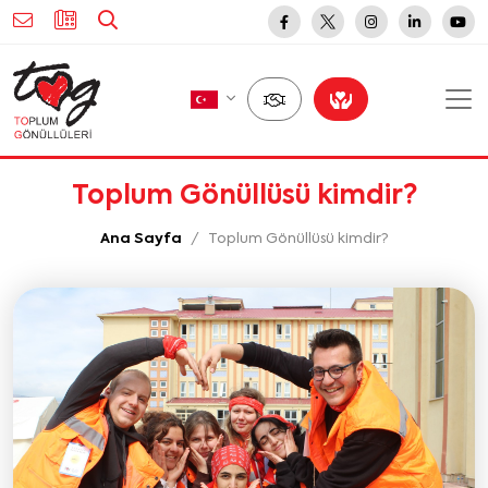
Toplum Gönüllüsü kimdir?
Ana Sayfa
Toplum Gönüllüsü kimdir?