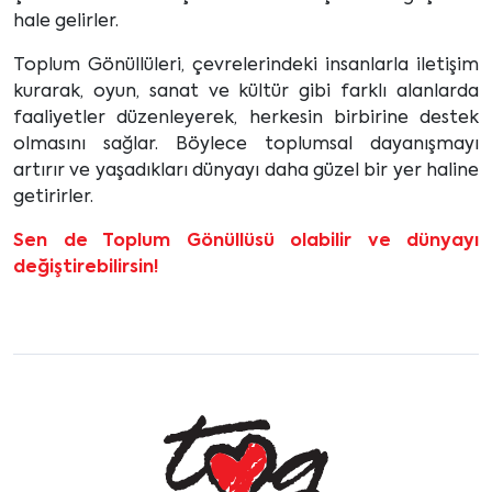
hale gelirler.
Toplum Gönüllüleri, çevrelerindeki insanlarla iletişim
kurarak, oyun, sanat ve kültür gibi farklı alanlarda
faaliyetler düzenleyerek, herkesin birbirine destek
olmasını sağlar. Böylece toplumsal dayanışmayı
artırır ve yaşadıkları dünyayı daha güzel bir yer haline
getirirler.
Sen de Toplum Gönüllüsü olabilir ve dünyayı
değiştirebilirsin!