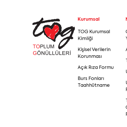
Kurumsal
TOG Kurumsal
Kimliği
Kişisel Verilerin
Korunması
Açık Rıza Formu
Burs Fonları
Taahhütname