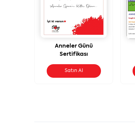
Anneler Günü
Sertifikası
Satın Al