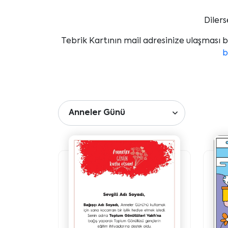
Dilers
Tebrik Kartının mail adresinize ulaşması
b