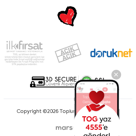
Copyright ©2026 Toplum Gönüllüleri Vakfı.