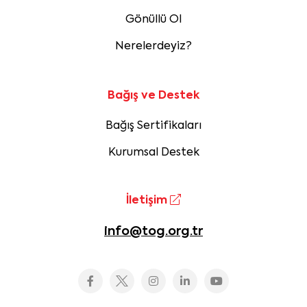
Gönüllü Ol
Nerelerdeyiz?
Bağış ve Destek
Bağış Sertifikaları
Kurumsal Destek
İletişim
info@tog.org.tr