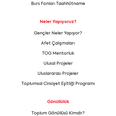
Burs Fonları Taahhütname
Neler Yapıyoruz?
Gençler Neler Yapıyor?
Afet Çalışmaları
TOG Mentorluk
Ulusal Projeler
Uluslararası Projeler
Toplumsal Cinsiyet Eşitliği Programı
Gönüllülük
Toplum Gönüllüsü Kimdir?