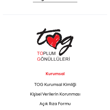
Kurumsal
TOG Kurumsal Kimliği
Kişisel Verilerin Korunması
Açık Rıza Formu