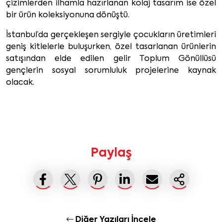
çizimlerden ilhamla hazırlanan kolaj tasarım ise özel
bir ürün koleksiyonuna dönüştü.
İstanbul’da gerçekleşen sergiyle çocukların üretimleri
geniş kitlelerle buluşurken, özel tasarlanan ürünlerin
satışından elde edilen gelir Toplum Gönüllüsü
gençlerin sosyal sorumluluk projelerine kaynak
olacak.
Paylaş
Diğer Yazıları İncele