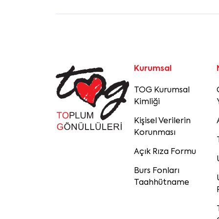
Kurumsal
TOG Kurumsal
Kimliği
Kişisel Verilerin
Korunması
Açık Rıza Formu
Burs Fonları
Taahhütname