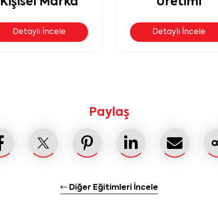
Üretimi
Anlama Atölye
Detaylı İncele
Detaylı İncele
Paylaş
Diğer Eğitimleri İncele