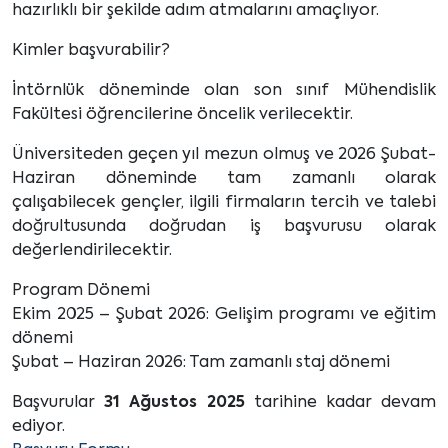
hazırlıklı bir şekilde adım atmalarını amaçlıyor.
Kimler başvurabilir?
İntörnlük döneminde olan son sınıf Mühendislik
Fakültesi öğrencilerine öncelik verilecektir.
Üniversiteden geçen yıl mezun olmuş ve 2026 Şubat-
Haziran döneminde tam zamanlı olarak
çalışabilecek gençler, ilgili firmaların tercih ve talebi
doğrultusunda doğrudan iş başvurusu olarak
değerlendirilecektir.
Program Dönemi
Ekim 2025 – Şubat 2026: Gelişim programı ve eğitim
dönemi
Şubat – Haziran 2026: Tam zamanlı staj dönemi
Başvurular
31 Ağustos 2025
tarihine kadar devam
ediyor.