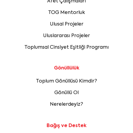
Afet Çalışmaları
TOG Mentorluk
Ulusal Projeler
Uluslararası Projeler
Toplumsal Cinsiyet Eşitliği Programı
Gönüllülük
Toplum Gönüllüsü Kimdir?
Gönüllü Ol
Nerelerdeyiz?
Bağış ve Destek