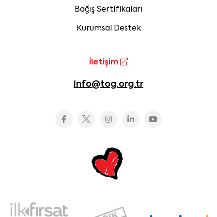
Bağış Sertifikaları
Kurumsal Destek
İletişim
info@tog.org.tr