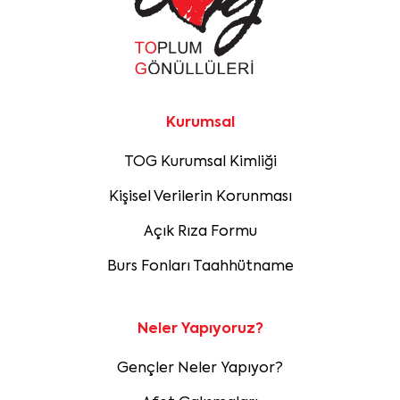
Kurumsal
TOG Kurumsal Kimliği
Kişisel Verilerin Korunması
Açık Rıza Formu
Burs Fonları Taahhütname
Neler Yapıyoruz?
Gençler Neler Yapıyor?