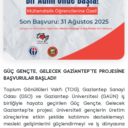
GÜÇ GENÇTE, GELECEK GAZİANTEP’TE PROJESİNE
BAŞVURULAR BAŞLADI!
Toplum Gönüllüleri Vakfı (TOG), Gaziantep Sanayi
Odası (GSO) ve Gaziantep Üniversitesi (GAÜN) iş
birliğiyle hayata geçirilen Güç Gençte, Gelecek
Gaziantep’te projesi, üniversiteli gençlerin üretim
süreçlerine etkin şekilde katılımını desteklemeyi,
mesleki gelişimlerini güçlendirmeyi ve iş dünyasına