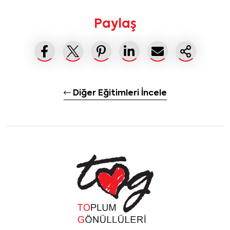
Paylaş
Diğer Eğitimleri İncele