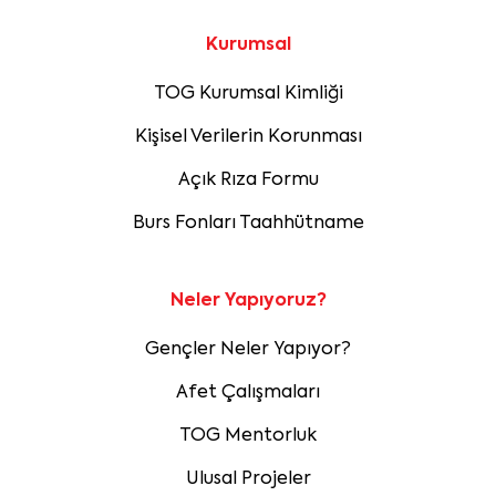
Kurumsal
TOG Kurumsal Kimliği
Kişisel Verilerin Korunması
Açık Rıza Formu
Burs Fonları Taahhütname
Neler Yapıyoruz?
Gençler Neler Yapıyor?
Afet Çalışmaları
TOG Mentorluk
Ulusal Projeler