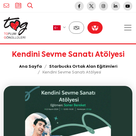
Kendini Sevme Sanatı Atölyesi
Ana Sayfa
Starbucks Ortak Alan Eğitimleri
Kendini Sevme Sanatı Atölyesi