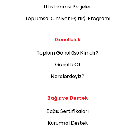
Uluslararası Projeler
Toplumsal Cinsiyet Eşitliği Programı
Gönüllülük
Toplum Gönüllüsü Kimdir?
Gönüllü Ol
Nerelerdeyiz?
Bağış ve Destek
Bağış Sertifikaları
Kurumsal Destek