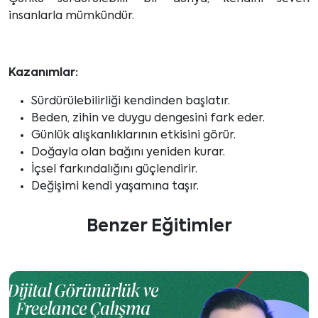
insanlarla mümkündür.
Kazanımlar:
Sürdürülebilirliği kendinden başlatır.
Beden, zihin ve duygu dengesini fark eder.
Günlük alışkanlıklarının etkisini görür.
Doğayla olan bağını yeniden kurar.
İçsel farkındalığını güçlendirir.
Değişimi kendi yaşamına taşır.
Benzer Eğitimler