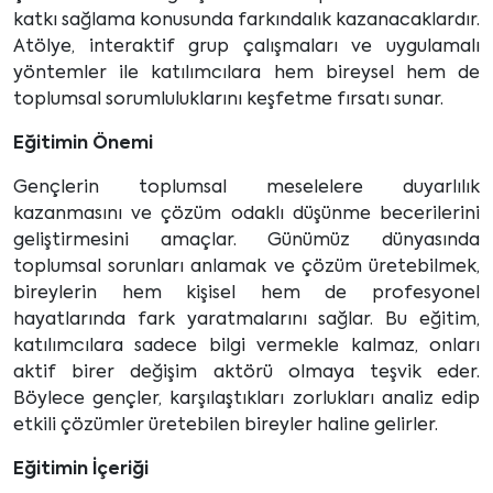
katkı sağlama konusunda farkındalık kazanacaklardır.
Atölye, interaktif grup çalışmaları ve uygulamalı
yöntemler ile katılımcılara hem bireysel hem de
toplumsal sorumluluklarını keşfetme fırsatı sunar.
Eğitimin Önemi
Gençlerin toplumsal meselelere duyarlılık
kazanmasını ve çözüm odaklı düşünme becerilerini
geliştirmesini amaçlar. Günümüz dünyasında
toplumsal sorunları anlamak ve çözüm üretebilmek,
bireylerin hem kişisel hem de profesyonel
hayatlarında fark yaratmalarını sağlar. Bu eğitim,
katılımcılara sadece bilgi vermekle kalmaz, onları
aktif birer değişim aktörü olmaya teşvik eder.
Böylece gençler, karşılaştıkları zorlukları analiz edip
etkili çözümler üretebilen bireyler haline gelirler.
Eğitimin İçeriği