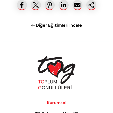
Diğer Eğitimleri İncele
Kurumsal