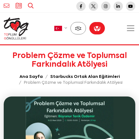
Problem Çözme ve Toplumsal
Farkındalık Atölyesi
Ana Sayfa
Starbucks Ortak Alan Eğitimleri
Problem Çözme ve Toplumsal Farkındalık Atölyesi