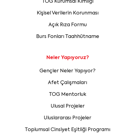
TOG Kurumsal Kimliği
Kişisel Verilerin Korunması
Açık Rıza Formu
Burs Fonları Taahhütname
Neler Yapıyoruz?
Gençler Neler Yapıyor?
Afet Çalışmaları
TOG Mentorluk
Ulusal Projeler
Uluslararası Projeler
Toplumsal Cinsiyet Eşitliği Programı