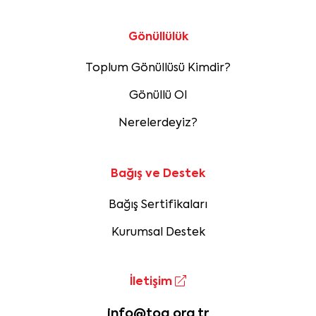
Gönüllülük
Toplum Gönüllüsü Kimdir?
Gönüllü Ol
Nerelerdeyiz?
Bağış ve Destek
Bağış Sertifikaları
Kurumsal Destek
İletişim
info@tog.org.tr