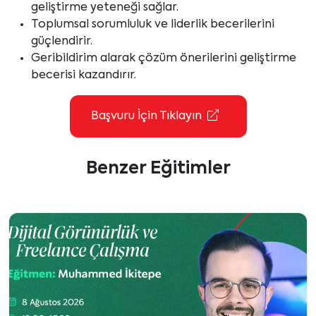
geliştirme yeteneği sağlar.
Toplumsal sorumluluk ve liderlik becerilerini
güçlendirir.
Geribildirim alarak çözüm önerilerini geliştirme
becerisi kazandırır.
Başvuru İçin Tıklayın
Benzer Eğitimler