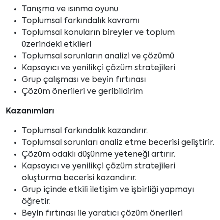
Tanışma ve ısınma oyunu
Toplumsal farkındalık kavramı
Toplumsal konuların bireyler ve toplum
üzerindeki etkileri
Toplumsal sorunların analizi ve çözümü
Kapsayıcı ve yenilikçi çözüm stratejileri
Grup çalışması ve beyin fırtınası
Çözüm önerileri ve geribildirim
Kazanımları
Toplumsal farkındalık kazandırır.
Toplumsal sorunları analiz etme becerisi geliştirir.
Çözüm odaklı düşünme yeteneği artırır.
Kapsayıcı ve yenilikçi çözüm stratejileri
oluşturma becerisi kazandırır.
Grup içinde etkili iletişim ve işbirliği yapmayı
öğretir.
Beyin fırtınası ile yaratıcı çözüm önerileri