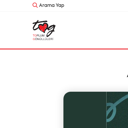
Arama Yap