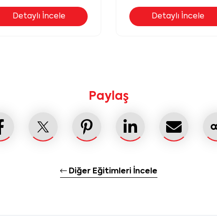
Detaylı İncele
Detaylı İncele
Paylaş
Diğer Eğitimleri İncele