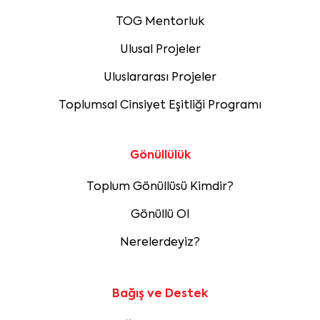
TOG Mentorluk
Ulusal Projeler
Uluslararası Projeler
Toplumsal Cinsiyet Eşitliği Programı
Gönüllülük
Toplum Gönüllüsü Kimdir?
Gönüllü Ol
Nerelerdeyiz?
Bağış ve Destek