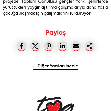
projede, Toplum Gönüllüsü gençler farklı şehirlerde
yürüttükleri yaygınlaştırma çalışmalarıyla daha fazla
çocuğa ulaşmak için çalışmalarını sürdürüyor.
Paylaş
Diğer Yazıları İncele