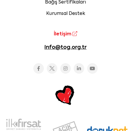
Bağış Sertifikaları
Kurumsal Destek
İletişim
info@tog.org.tr