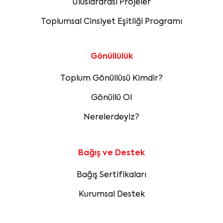
Uluslararası Projeler
Toplumsal Cinsiyet Eşitliği Programı
Gönüllülük
Toplum Gönüllüsü Kimdir?
Gönüllü Ol
Nerelerdeyiz?
Bağış ve Destek
Bağış Sertifikaları
Kurumsal Destek