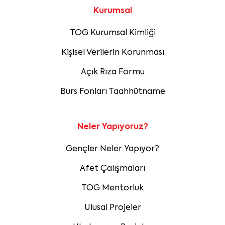
Kurumsal
TOG Kurumsal Kimliği
Kişisel Verilerin Korunması
Açık Rıza Formu
Burs Fonları Taahhütname
Neler Yapıyoruz?
Gençler Neler Yapıyor?
Afet Çalışmaları
TOG Mentorluk
Ulusal Projeler