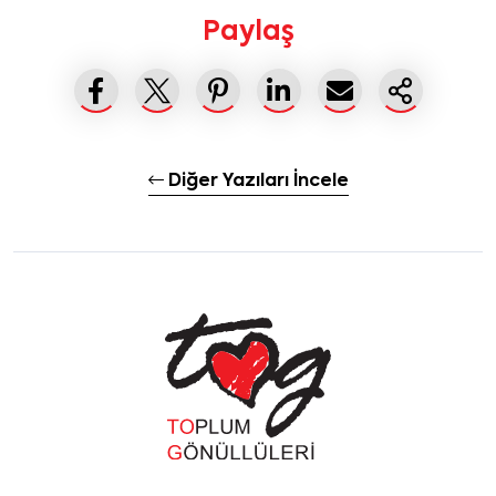
Paylaş
Diğer Yazıları İncele