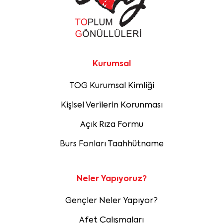
Kurumsal
TOG Kurumsal Kimliği
Kişisel Verilerin Korunması
Açık Rıza Formu
Burs Fonları Taahhütname
Neler Yapıyoruz?
Gençler Neler Yapıyor?
Afet Çalışmaları