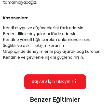
tamamlayacağız.
Kazanımları:
Kendi duygu ve düşüncelerini fark edersin.
Beden dilinle duygularını ifade edersin.
Kendine yönelttiğin soruları anlamlandırırsın.
Sağlıklı ve etkili iletişim kurarsın.
Grup içinde deneyimlerini paylaşarak bağ kurarsın.
Kendinle ve çevrenle ilişkini güçlendirirsin.
Başvuru İçin Tıklayın
Benzer Eğitimler