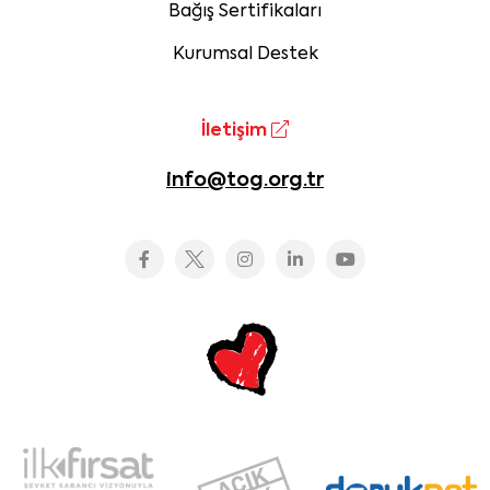
Bağış Sertifikaları
Kurumsal Destek
İletişim
info@tog.org.tr