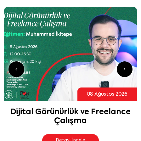
08 Ağustos 2026
Dijital Görünürlük ve Freelance
Çalışma
Detaylı İncele