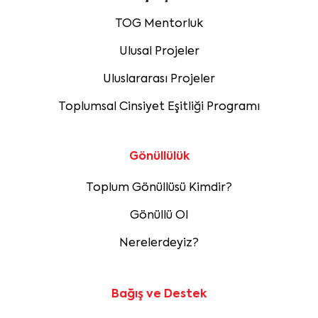
TOG Mentorluk
Ulusal Projeler
Uluslararası Projeler
Toplumsal Cinsiyet Eşitliği Programı
Gönüllülük
Toplum Gönüllüsü Kimdir?
Gönüllü Ol
Nerelerdeyiz?
Bağış ve Destek