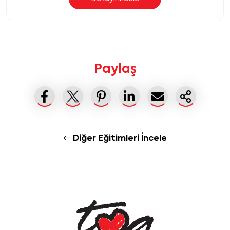
Paylaş
Diğer Eğitimleri İncele