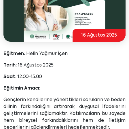
16 Ağustos 2025
Eğitmen:
Helin Yağmur İçen
Tarih:
16 Ağustos 2025
Saat:
12:00-15:00
Eğitimin Amacı:
Gençlerin kendilerine yönelttikleri soruların ve beden
dilinin farkındalığını artırarak, duygusal ifadelerini
geliştirmelerini sağlamaktır. Katılımcıların bu sayede
hem bireysel farkındalıklarını hem de iletişim
becerilerini güçlendirmeleri hedeflenmektedir.