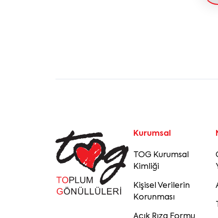
Kurumsal
TOG Kurumsal
Kimliği
Kişisel Verilerin
Korunması
Açık Rıza Formu