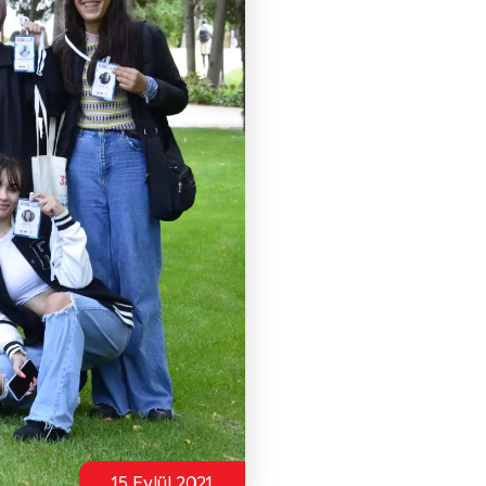
15 Eylül 2021