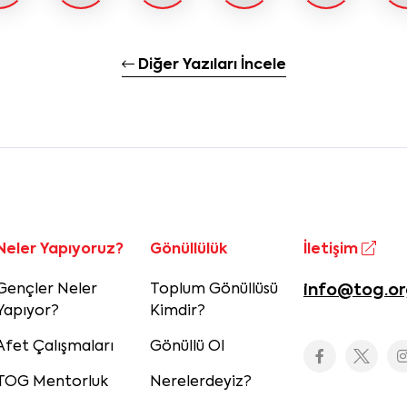
Diğer Yazıları İncele
Neler Yapıyoruz?
Gönüllülük
İletişim
Gençler Neler
Toplum Gönüllüsü
info@tog.or
Yapıyor?
Kimdir?
Afet Çalışmaları
Gönüllü Ol
TOG Mentorluk
Nerelerdeyiz?