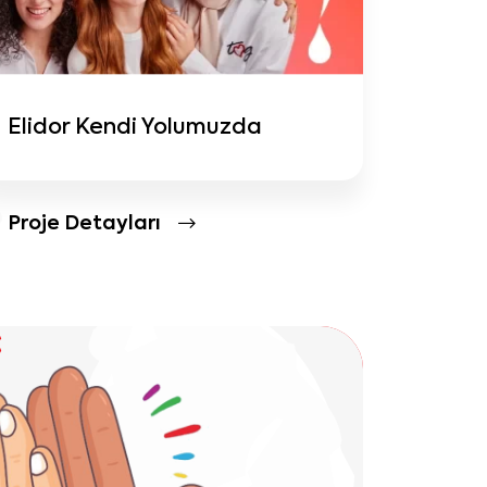
Elidor Kendi Yolumuzda
Proje Detayları