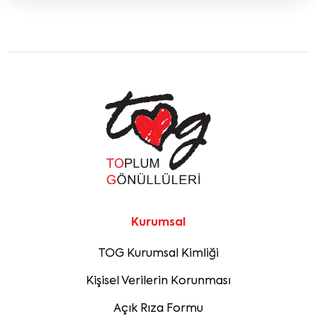
Kurumsal
TOG Kurumsal Kimliği
Kişisel Verilerin Korunması
Açık Rıza Formu