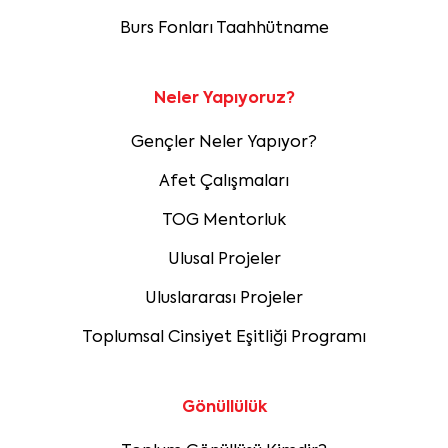
Burs Fonları Taahhütname
Neler Yapıyoruz?
Gençler Neler Yapıyor?
Afet Çalışmaları
TOG Mentorluk
Ulusal Projeler
Uluslararası Projeler
Toplumsal Cinsiyet Eşitliği Programı
Gönüllülük