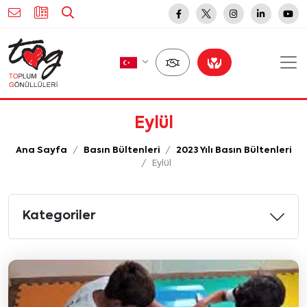
Eylül
Ana Sayfa
Basın Bültenleri
2023 Yılı Basın Bültenleri
Eylül
Kategoriler