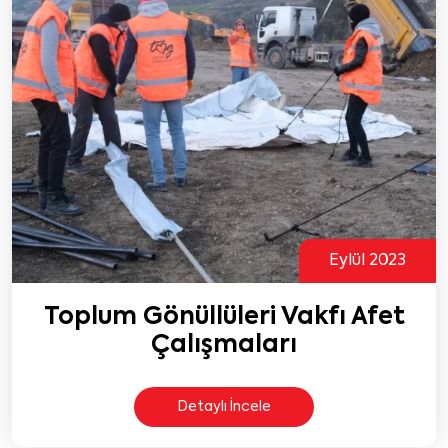
Eylül 2023
Toplum Gönüllüleri Vakfı Afet
Çalışmaları
Detaylı İncele