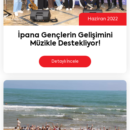
Haziran 2022
İpana Gençlerin Gelişimini
Müzikle Destekliyor!
Detaylı İncele