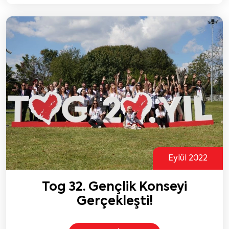
Eylül 2022
Tog 32. Gençlik Konseyi
Gerçekleşti!