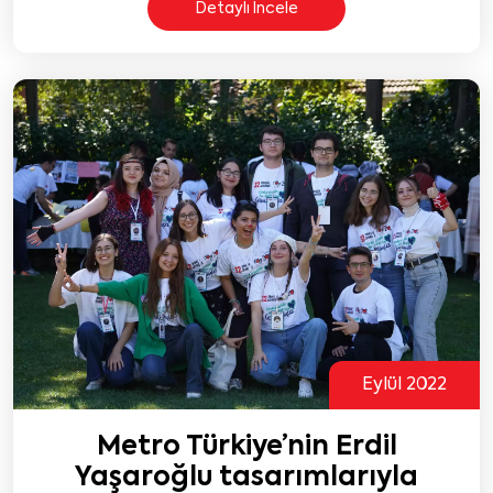
Detaylı İncele
Eylül 2022
Metro Türkiye’nin Erdil
Yaşaroğlu tasarımlarıyla