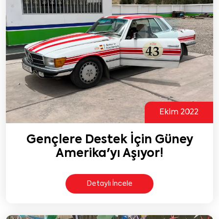
Ekim 2022
Gençlere Destek İçin Güney
Amerika'yı Aşıyor!
Detaylı İncele