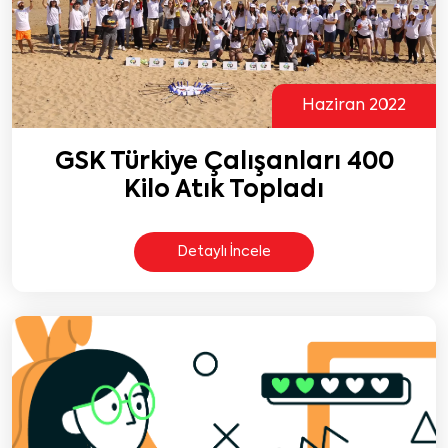
Haziran 2022
GSK Türkiye Çalışanları 400
Kilo Atık Topladı
Detaylı İncele