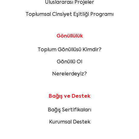
Uluslararası Projeler
Toplumsal Cinsiyet Eşitliği Programı
Gönüllülük
Toplum Gönüllüsü Kimdir?
Gönüllü Ol
Nerelerdeyiz?
Bağış ve Destek
Bağış Sertifikaları
Kurumsal Destek