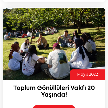
Mayıs 2022
Toplum Gönüllüleri Vakfı 20
Yaşında!