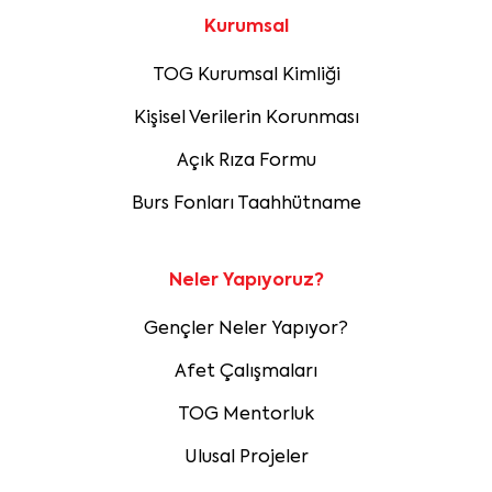
Kurumsal
TOG Kurumsal Kimliği
Kişisel Verilerin Korunması
Açık Rıza Formu
Burs Fonları Taahhütname
Neler Yapıyoruz?
Gençler Neler Yapıyor?
Afet Çalışmaları
TOG Mentorluk
Ulusal Projeler