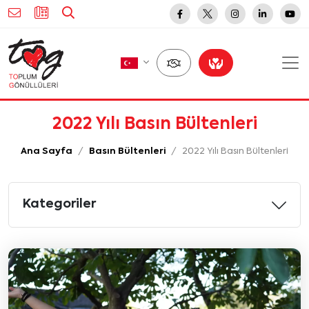
2022 Yılı Basın Bültenleri
Ana Sayfa
Basın Bültenleri
2022 Yılı Basın Bültenleri
Kategoriler